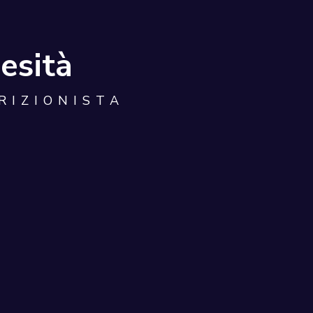
esità
RIZIONISTA